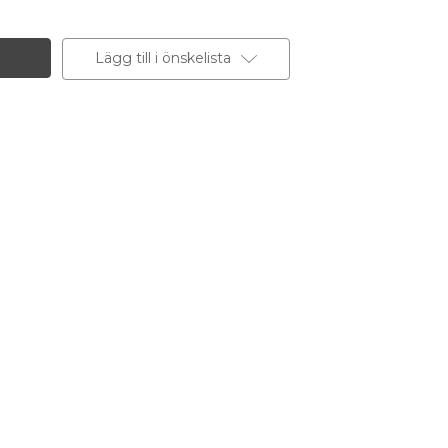
Lägg till i önskelista