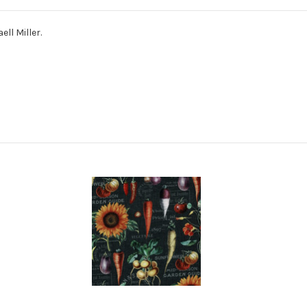
ell Miller.