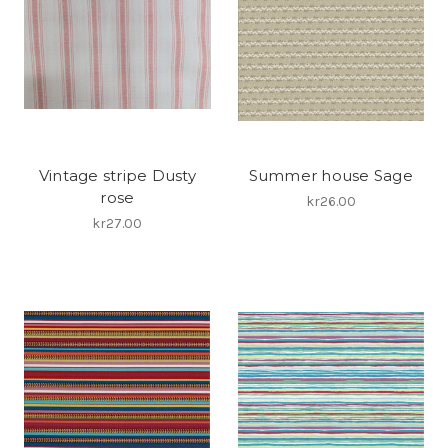
Vintage stripe Dusty
Summer house Sage
rose
kr26.00
kr27.00