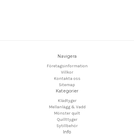
Navigera
Företagsinformation
Villkor
Kontakta oss
Sitemap
Kategorier
Klädtyger
Mellanlägg & Vadd
Mönster quilt
Quillttyger
Sytillbehör
Info