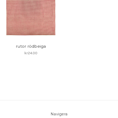
rutor rödbeiga
kr24.00
Navigera