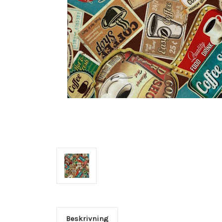
Beskrivning