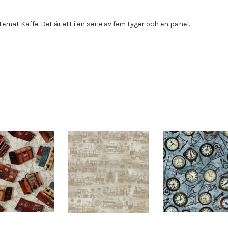
emat Kaffe. Det är ett i en serie av fem tyger och en panel.