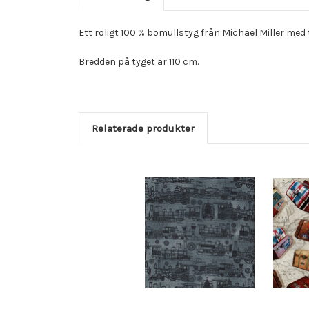
Ett roligt 100 % bomullstyg från Michael Miller med t
Bredden på tyget är 110 cm.
Relaterade produkter