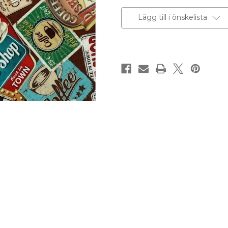
Lägg till i önskelista